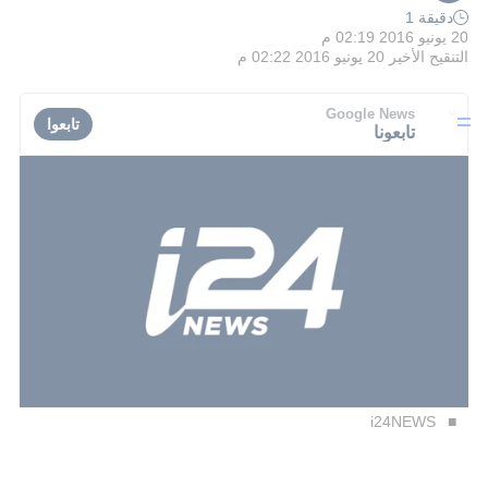
دقيقة 1
20 يونيو 2016 02:19 م
التنقيح الأخير
20 يونيو 2016 02:22 م
Google News
تابعوا
تابعونا
i24NEWS