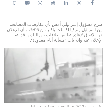
صرح مسؤول إسرائيلي أمس بأن مفاوضات المصالحة
بين اسرائيل وتركيا اكتملت بأكثر من 95%، وبأن الإعلان
عن الاتفاق لإعادة تطبيع العلاقات بين البلدين قد يتم
الإعلان عنه وانه بات "مسألة أيام معدودة".
مافي مرمرة 2010
المتحدث العسكري الإسرائيلي