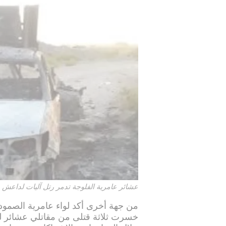
عشائر عامرية الفلوجة تدمر رتل آليات لداعش
من جهة أخرى أكد لواء عامرية الصمود 