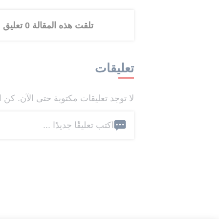
تلقت هذه المقالة 0 تعليق
تعليقات
لا توجد تعليقات مكتوبة حتى الآن. كن ا
اكتب تعليقًا جديدًا ...