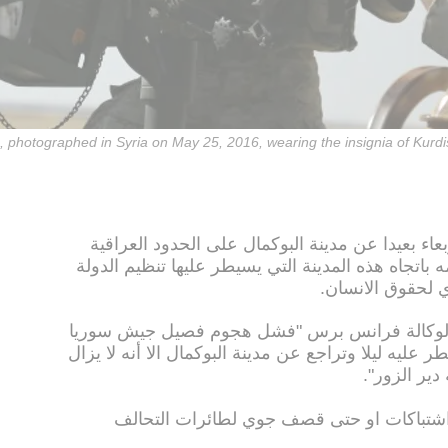
s, photographed in Syria on May 25, 2016, wearing the insignia of Kur
 بعيدا عن مدينة البوكمال على الحدود العراقية
تجاه هذه المدينة التي يسيطر عليها تنظيم الدولة
ي لحقوق الانسان.
 لوكالة فرانس برس "فشل هجوم فصيل جيش سوريا
ليه ليلا وتراجع عن مدينة البوكمال الا أنه لا يزال
ير الزور".
 اشتباكات او حتى قصف جوي لطائرات التحالف