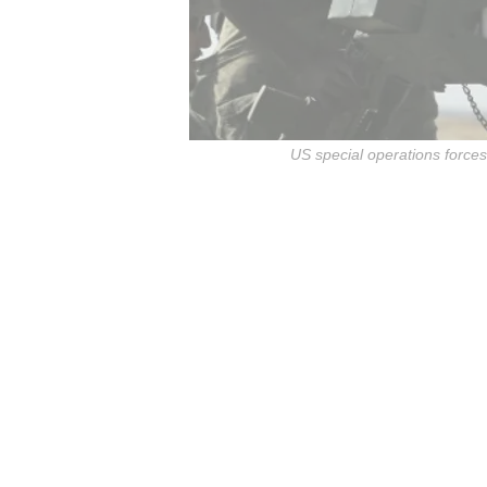
US special operations force