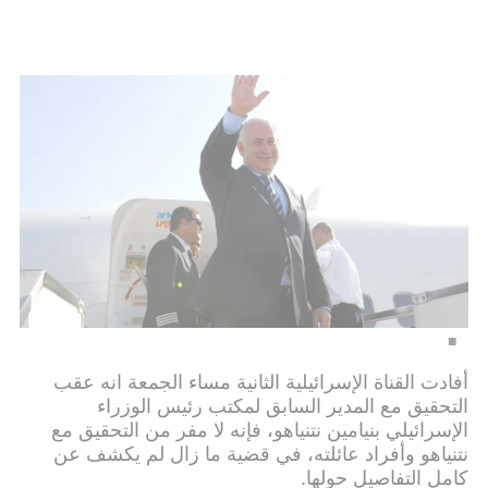
أفادت القناة الإسرائيلية الثانية مساء الجمعة انه عقب
التحقيق مع المدير السابق لمكتب رئيس الوزراء
الإسرائيلي بنيامين نتنياهو، فإنه لا مفر من التحقيق مع
نتنياهو وأفراد عائلته، في قضية ما زال لم يكشف عن
كامل التفاصيل حولها.