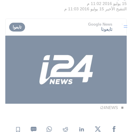
15 يوليو 2016 11:02 م
التنقيح الأخير
15 يوليو 2016 11:03 م
Google News
تابعوا
تابعونا
i24NEWS