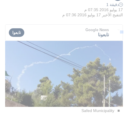
دقيقة 1
17 يوليو 2016 07:35 م
التنقيح الأخير
17 يوليو 2016 07:36 م
Google News
تابعوا
تابعونا
Safed Municipality