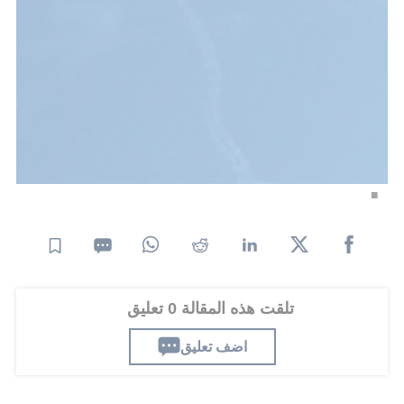
تلقت هذه المقالة 0 تعليق
اضف تعليق