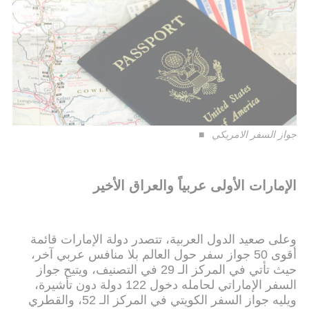
جواز السفر الامريكي
الإمارات الأولى عربياً والعراق الأخير
وعلى صعيد الدول العربية، تتصدر دولة الإمارات قائمة
أقوى 50 جواز سفر حول العالم بلا منافس عربي آخر،
حيث تأتي في المركز الـ 29 في التصنيف، ويتيح جواز
السفر الإماراتي لحامله دخول 122 دولة دون تأشيرة،
ويليه جواز السفر الكويتي في المركز الـ 52، والقطري