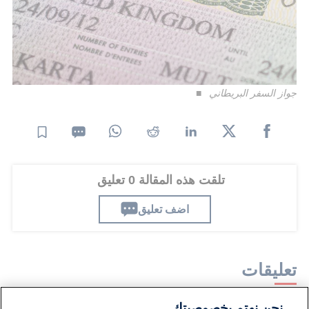
جواز السفر البريطاني
تلقت هذه المقالة 0 تعليق
اضف تعليق
تعليقات
نحن نهتم بخصوصيتك