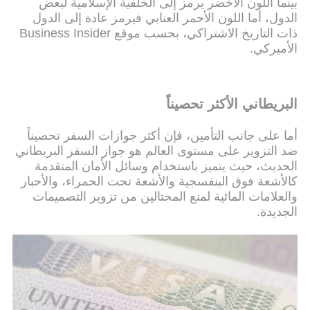
بينما اللون الأخضر يرمز إلى الخلفية الإسلامية لبعض
الدول، أما اللون الأحمر العنابي فيرمز عادة إلى الدول
ذات التاريخ الاشتراكي، بحسب موقع Business Insider
الأميركي.
البريطاني الأكثر تحصيناً
أما على جانب التأمين، فإن أكثر جوازات السفر تحصيناً
ضد التزوير على مستوى العالم هو جواز السفر البريطاني
الحديث، حيث يتميز باستخدام وسائل الأمان المتقدمة
كالأشعة فوق البنفسجية والأشعة تحت الحمراء، والأحبار
والعلامات المائية لمنع المحتالين من تزوير التصميمات
الجديدة.