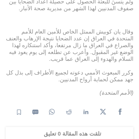
ولم يتسنَ للبعثة الحصول على حصيلة أعداد الضحايا بين
صفوف المدنيين لهذا الشهر من مديرية صحة الأنبار.
وقال يان كوبيش الممثل الخاص للأمين العام للأمم
المتحدة في العراق إن عدد الضحايا نتيجة الإرهاب والعنف
والصراع في العراق ما زال مرتفعا، وأكد استنكاره لهذا
الوضع غير المقبول. وأعرب عن تطلعه إلى يوم يعود فيه
السلام والهدوء إلى العراق عما قريب.
وكرر المبعوث الأممي دعوته لجميع الأطراف إلى بذل كل
جهد ممكن لحماية أرواح المدنيين.
(الأمم المتحدة)
تلقت هذه المقالة 0 تعليق