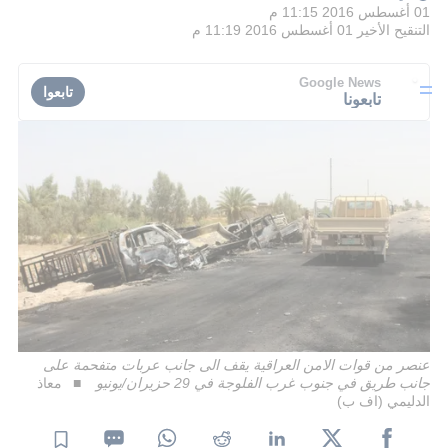
01 أغسطس 2016 11:15 م
التنقيح الأخير
01 أغسطس 2016 11:19 م
Google News
تابعوا
تابعونا
عنصر من قوات الامن العراقية يقف الى جانب عربات متفحمة على
جانب طريق في جنوب غرب الفلوجة في 29 حزيران/يونيو
معاذ
الدليمي (اف ب)