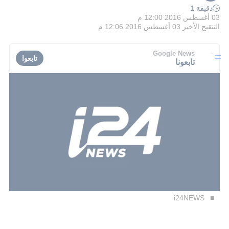
دقيقة 1
03 أغسطس 2016 12:00 م
التنقيح الأخير
03 أغسطس 2016 12:06 م
Google News
تابعوا
تابعونا
i24NEWS