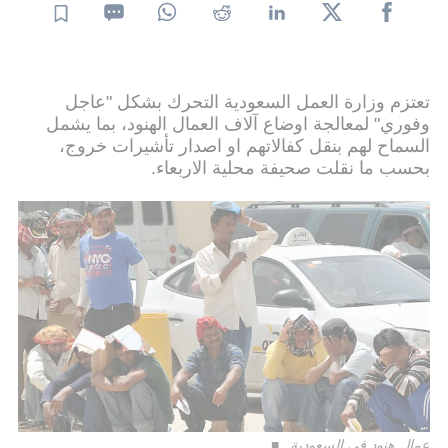
تعتزم وزارة العمل السعودية التحرك بشكل "عاجل
وفوري" لمعالجة اوضاع آلاف العمال الهنود، بما يشمل
السماح لهم بنقل كفالاتهم او اصدار تأشيرات خروج،
بحسب ما نقلت صحيفة محلية الاربعاء.
عمال هنود في السعودية