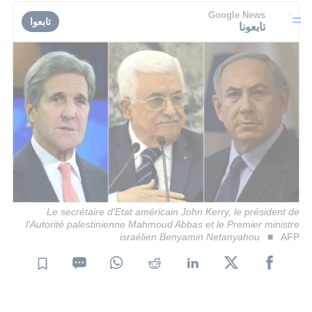
Google News
تابعوا
تابعونا
Le secrétaire d'Etat américain John Kerry, le président de
l'Autorité palestinienne Mahmoud Abbas et le Premier ministre
israélien Benyamin Netanyahou
AFP