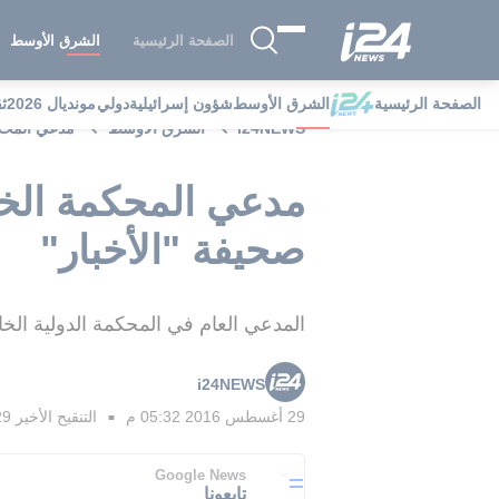
الصفحة الرئيسية
الشرق الأوسط
الصفحة الرئيسية
الشرق الأوسط
شؤون إسرائيلية
دولي
مونديال 2026
ث
i24NEWS
الشرق الأوسط
مدعي المحكم
مدعي المحكمة الخا
صحيفة "الأخبار"
المدعي العام في المحكمة الدولية الخ
i24NEWS
29 أغسطس 2016 05:32 م
التنقيح الأخير
29 أغسطس 2016 
■
Google News
تابعونا