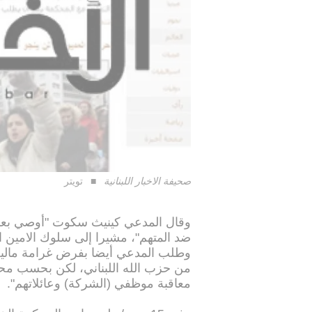
صحيفة الاخبار اللبنانية
تويتر
ضد المتهم"، مشيرا إلى سلوك الامين 
من حزب الله اللبناني، لكن بحسب مح
معاقبة موظفي (الشركة) وعائلاتهم".