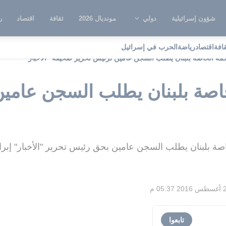
شؤون إسرائيلية
دولي
مونديال 2026
ثقافة
اقتصاد
ر
قافة
اقتصاد
رياضة
الحرب في إسرائيل
ة الخاصة بلبنان يطلب السجن عامين لرئيس تحرير صحيفة "الأخبار"
صة بلبنان يطلب السجن عامين
اصة بلبنان يطلب السجن عامين بحق رئيس تحرير "الأخبار" إبراه
05:37 م
تابعوا