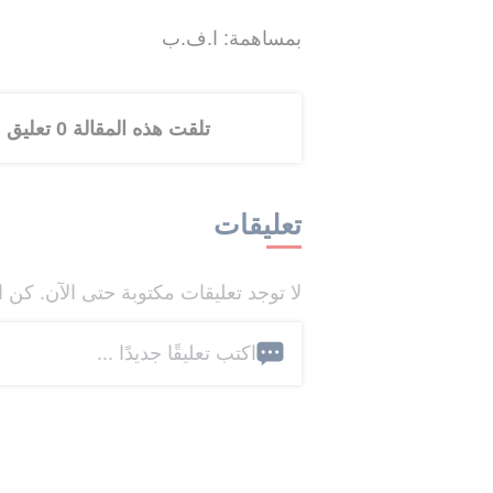
بمساهمة: ا.ف.ب
تلقت هذه المقالة 0 تعليق
تعليقات
لا توجد تعليقات مكتوبة حتى الآن. كن ا
اكتب تعليقًا جديدًا ...