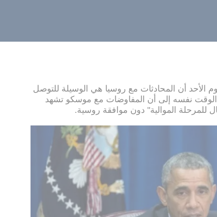
يوم الأحد أن المحادثات مع روسيا هي الوسيلة للتوصل
في الوقت نفسه إلى أن المفاوضات مع موسكو تشهد
ل للمرحلة الموالية" دون موافقة روسية.