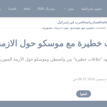
شؤون إسرائيلية
دولي
مونديال 2026
ثقافة
اقتصاد
ر
قافة
اقتصاد
رياضة
الحرب في إسرائيل
ك خلافات خطيرة مع موسكو حول الازمة السورية
ات خطيرة مع موسكو حول الازمة
وجود "خلافات خطيرة" بين واشنطن وموسكو حول الأزمة السورية
 ص
تابعوا