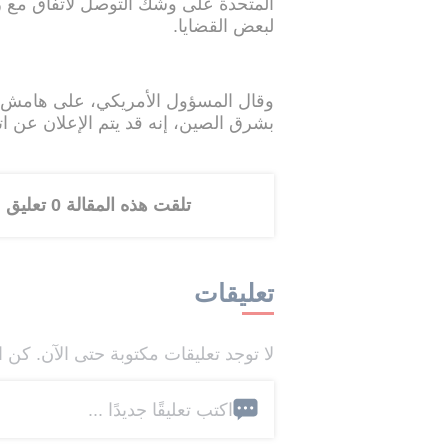
المتحدة على وشك التوصل لاتفاق مع ر
لبعض القضايا.
وقال المسؤول الأمريكي، على هامش ا
بشرق الصين، إنه قد يتم الإعلان عن ا
تلقت هذه المقالة 0 تعليق
تعليقات
لا توجد تعليقات مكتوبة حتى الآن. كن ا
اكتب تعليقًا جديدًا ...