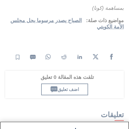
بمساهمة (كونا)
مواضيع ذات صلة:
الصباح يصدر مرسوما بحل مجلس
الأمة الكويتي
تلقت هذه المقالة 0 تعليق
اضف تعليق
تعليقات