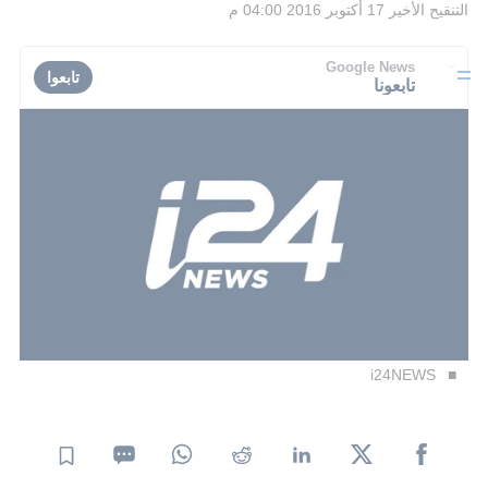
التنقيح الأخير
17 أكتوبر 2016 04:00 م
Google News
تابعوا
تابعونا
i24NEWS