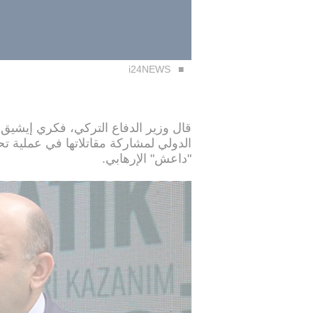
i24NEWS
قال وزير الدفاع التركي، فكري إيشيق،
الدولي لمشاركة مقاتلاتها في عملية ت
"داعش" الإرهابي.