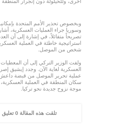
أخرى، وللحيلولة دون إنجرار المنطقة إ
وسوريا جراء العمليات العسكرية، أشار ا
تصريحاً متفائلاً، في إشارة إلى أن ال
استراتيجية خاطئة في العملية العسكرية
شخص من الموصل.
ولفت الوزير التركي إلى أن المعطيات 
العسكرية لغاية الآن. وجدد إيشيق إص
عملية تحرير الموصل من قبضة داعش ا
سكان المنطقة في العملية العسكرية
موجة نزوح جديدة نحو تركيا.
تلقت هذه المقالة 0 تعليق