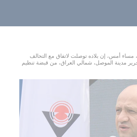
 مساء أمس، إن بلاده توصلت لاتفاق مع التحالف
حرير مدينة الموصل، شمالي العراق، من قبضة تنظيم