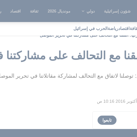
شؤون إسرائيلية
دولي
مونديال 2026
ثقافة
اقتصاد
ر
قافة
اقتصاد
رياضة
الحرب في إسرائيل
كيا: اتفقنا مع التحالف على مشاركتنا في تحرير الموصل
تفقنا مع التحالف على مشاركتنا
توصلنا لاتفاق مع التحالف لمشاركة مقاتلاتنا في تحرير الموص
تابعوا