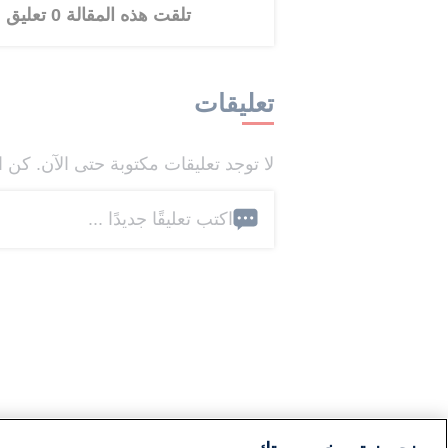
تلقت هذه المقالة 0 تعليق
تعليقات
لا توجد تعليقات مكتوبة حتى الآن. كن ا
اكتب تعليقًا جديدًا ...