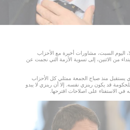
ا، اليوم السبت، مشاورات أخيرة مع الأحزاب
تداء من الاثنين، إلى تسوية الأزمة التي نجمت عن
ذي يستقبل منذ صباح الجمعة ممثلي كل الأحزاب
لحكومة قد يكون رينزي نفسه. إلا أن رينزي لا يبدو
 في الاستفتاء على اصلاحات اقترحها.