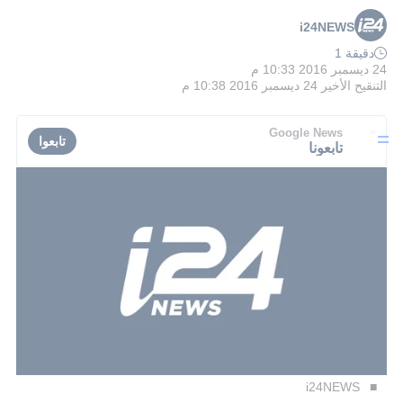
i24NEWS
دقيقة 1
24 ديسمبر 2016 10:33 م
التنقيح الأخير
24 ديسمبر 2016 10:38 م
Google News
تابعوا
تابعونا
i24NEWS