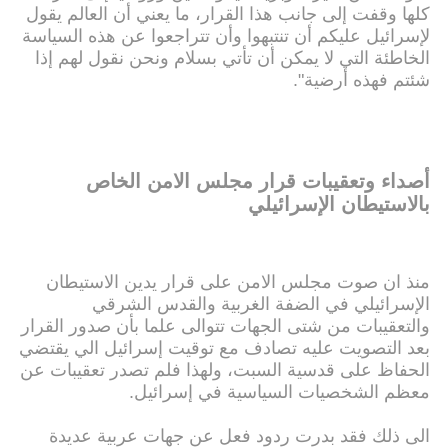
كلها وقفت إلى جانب هذا القرار، ما يعني أن العالم يقول
لإسرائيل عليكم أن تنتبهوا وأن تتراجعوا عن هذه السياسة
الخاطئة التي لا يمكن أن تأتي بسلام ونحن نقول لهم إذا
شئتم فهذه أرضية".
أصداء وتعقيبات قرار مجلس الامن الخاص
بالاستيطان الإسرائيلي
منذ ان صوت مجلس الامن على قرار يدين الاستيطان
الإسرائيلي في الضفة الغربية والقدس الشرقي
والتعقيبات من شتى الجهات تتوالى علما بأن صدور القرار
بعد التصويت عليه تصادف مع توقيت إسرائيل الي يقتضي
الحفاظ على قدسية السبت، ولهذا فلم تصدر تعقيبات عن
معظم الشخصيات السياسية في إسرائيل.
الى ذلك فقد بدرت ردود فعل عن جهات عربية عديدة