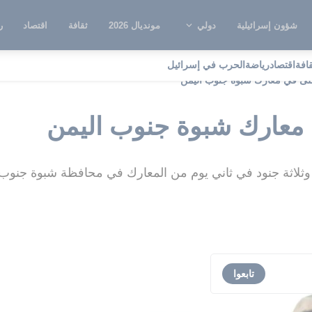
شؤون إسرائيلية
دولي
مونديال 2026
ثقافة
اقتصاد
ر
قافة
اقتصاد
رياضة
الحرب في إسرائيل
لى في معارك شبوة جنوب اليمن
معارك شبوة جنوب اليمن
 وثلاثة جنود في ثاني يوم من المعارك في محافظة شبوة جنوب 
تابعوا