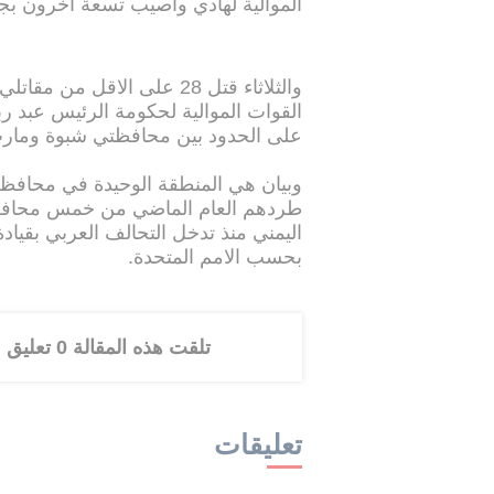
الموالية لهادي وأصيب تسعة اخرون بج
القوات الموالية لحكومة الرئيس عبد ر
على الحدود بين محافظتي شبوة ومار
وبيان هي المنطقة الوحيدة في محافظة
طردهم العام الماضي من خمس محافظا
بحسب الامم المتحدة.
تلقت هذه المقالة 0 تعليق
تعليقات