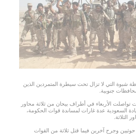
ة شبوة التي لا تزال تحت سيطرة المتمردين الذين
حافظات جنوبية.
ت تواصلت الأربعاء في أطراف بيحان من ثلاثة محاور
قيادة السعودية عدة غارات لمساندة قوات الحكومة،
 الثلاثة.
حوثيين وجرح آخرين فيما قتل ثلاثة من القوات