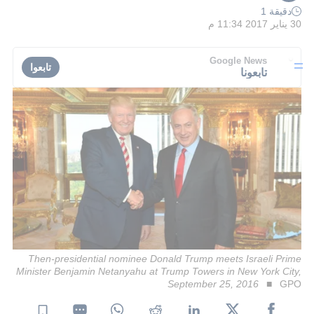
دقيقة 1
30 يناير 2017 11:34 م
Google News
تابعوا
تابعونا
Then-presidential nominee Donald Trump meets Israeli Prime
Minister Benjamin Netanyahu at Trump Towers in New York City,
September 25, 2016
GPO