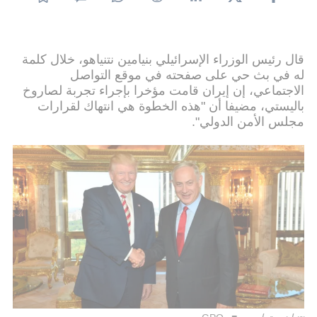
قال رئيس الوزراء الإسرائيلي بنيامين نتنياهو، خلال كلمة
له في بث حي على صفحته في موقع التواصل
الاجتماعي، إن إيران قامت مؤخرا بإجراء تجربة لصاروخ
باليستي، مضيفا أن "هذه الخطوة هي انتهاك لقرارات
مجلس الأمن الدولي".