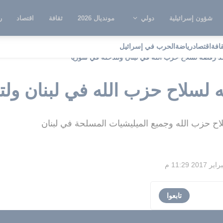
شؤون إسرائيلية
دولي
مونديال 2026
ثقافة
اقتصاد
ر
قافة
اقتصاد
رياضة
الحرب في إسرائيل
د رفضه لسلاح حزب الله في لبنان ولتدخله في سوريا
 لسلاح حزب الله في لبنان ولت
لاح حزب الله وجميع الميليشيات المسلحة في لبنان
تابعوا