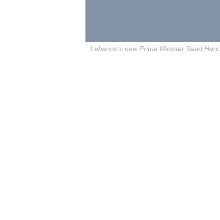
Lebanon's new Prime Minister Saad Hariri