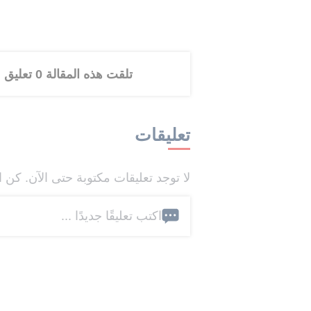
تلقت هذه المقالة 0 تعليق
تعليقات
لا توجد تعليقات مكتوبة حتى الآن. كن ا
اكتب تعليقًا جديدًا ...