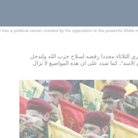
 has a political career marked by his opposition to the powerful Shiit
ري الثلاثاء مجددا رفضه لسلاح حزب الله ولتدخل
الاسد"، كما شدد على ان هذه المواضيع لا تزال