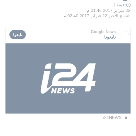
دقيقة 1
22 فبراير 2017 01:46 م
التنقيح الأخير
22 فبراير 2017 02:40 م
Google News
تابعوا
تابعونا
i24NEWS