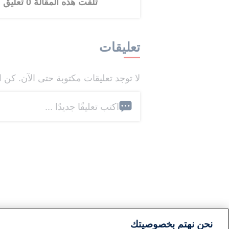
تلقت هذه المقالة 0 تعليق
تعليقات
لا توجد تعليقات مكتوبة حتى الآن. كن ا
اكتب تعليقًا جديدًا ...
نحن نهتم بخصوصيتك