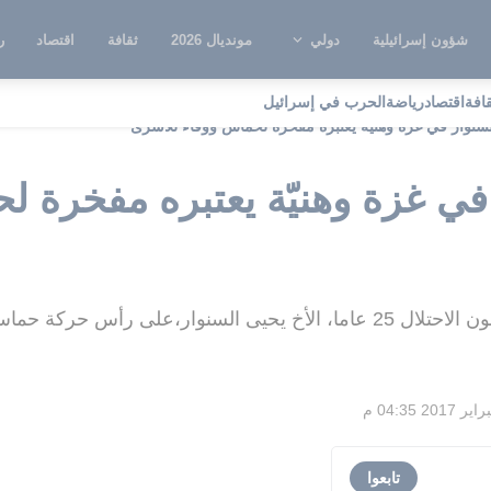
شؤون إسرائيلية
دولي
مونديال 2026
ثقافة
اقتصاد
ر
قافة
اقتصاد
رياضة
الحرب في إسرائيل
سنوار في غزة وهنيّة يعتبره مفخرة لحماس ووفاء للأسرى
في غزة وهنيّة يعتبره مفخرة ل
ركة حماس هو مفخرة للحركة"
تابعوا