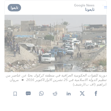
Google News
تابعوا
تابعونا
دورية للقوات الحكومية العراقية في منطقة كركوك بحثا عن عناصر من
تنظيم الدولة الاسلامية في 25 تشرين الاول/اكتوبر 2016
مروان
ابراهيم (اف ب/ارشيف)