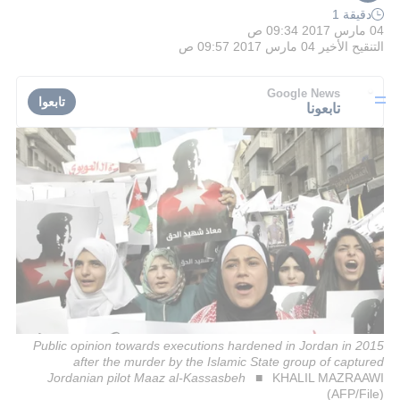
دقيقة 1
04 مارس 2017 09:34 ص
التنقيح الأخير
04 مارس 2017 09:57 ص
Google News
تابعوا
تابعونا
Public opinion towards executions hardened in Jordan in 2015
after the murder by the Islamic State group of captured
Jordanian pilot Maaz al-Kassasbeh
KHALIL MAZRAAWI
(AFP/File)