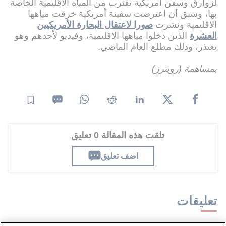
لزوارق وسفن أمريكية تقترب من المياه الاقليمية الخاصة
بها، وسبق أن اعترضت سفينة أمريكية خرقت مياهها
الاقليمية ونشرت
صورا لاعتقال البحارة الأمريكيين
العشرة
الذين دخلوا مياهها الاقليمية، وفيديو لأحدهم وهو
يعتذر، وذلك مطلع العام الماضي.
بمساهمة (رويترز)
تلقت هذه المقالة 0 تعليق
اضف تعليق
تعليقات