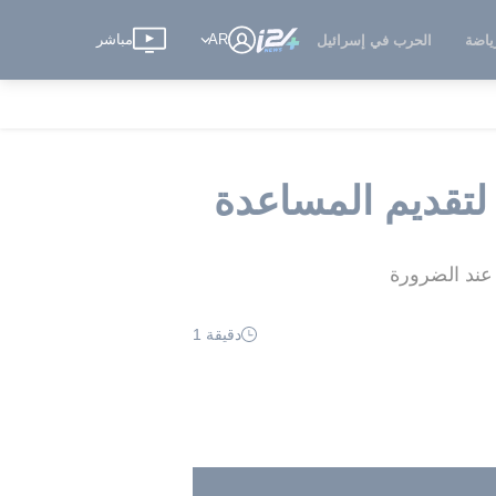
AR
مباشر
ياضة
الحرب في إسرائيل
لتقديم المساعدة
 عند الضرورة
دقيقة 1