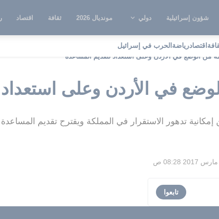
شؤون إسرائيلية
دولي
مونديال 2026
ثقافة
اقتصاد
ر
قافة
اقتصاد
رياضة
الحرب في إسرائيل
ة من الوضع في الأردن وعلى استعداد لتقديم المساعدة
لوضع في الأردن وعلى استعداد 
 إمكانية تدهور الاستقرار في المملكة ويقترح تقديم المساعدة
تابعوا