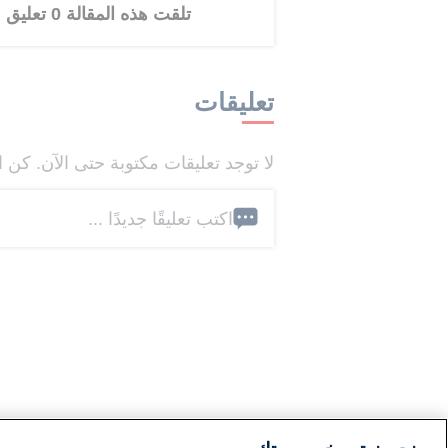
تلقت هذه المقالة 0 تعليق
تعليقات
لا توجد تعليقات مكتوبة حتى الآن. كن ا
اكتب تعليقًا جديدًا ...