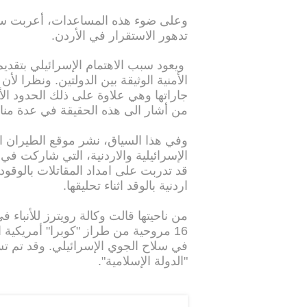
وعلى ضوء هذه المساعدات، أعربت سفير
تدهور الاستقرار في الأردن.
ويعود سبب الاهتمام الإسرائيلي بتقديم
الأمنية الوثيقة بين الدولتين. ونظرا ل
جاراتها وهي علاوة على ذلك الحدود الأكث
من أشار الى هذه الحقيقة في عدة منا
الإسرائيلية والاردنية، التي شاركت في 
قد تدربت على امداد المقاتلات بالوقود
اردنية بالوقد اثناء تحليقها.
16 مروحية من طراز "كوبرا" أمريكية
في سلاح الجوي الإسرائيلي. وقد تم ت
"الدولة الإسلامية".