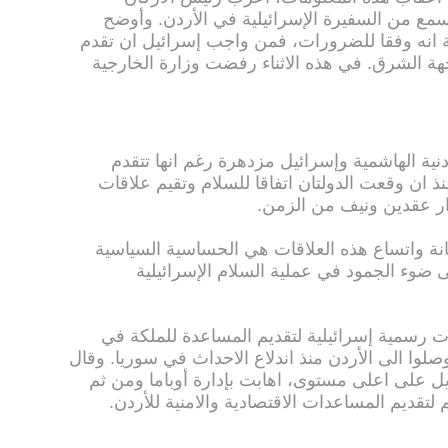
مع من السفيرة الإسرائيلية في الأردن. وأوضح
 انه وفقا للضرورات، فمن واجب إسرائيل ان تقدم
هة الشرق. في هذه الاثناء رفضت وزارة الخارجية
دنية الهاشمية وإسرائيل مزدهرة رغم انها تتقدم
ذ ان وقعت الدولتان اتفاقا للسلام وتقيم علاقات
دار عقدين ونيف من الزمن.
انة واتساع هذه العلاقات هي الحساسية السياسية
ى ضوء الجمود في عملية السلام الإسرائيلية
ت رسمية إسرائيلية لتقديم المساعدة للملكة في
وا الى الأردن منذ اندلاع الاحداث في سوريا. وقال
ل على اعلى مستوى، اهابت بإدارة أوباما ومن ثم
 لتقديم المساعدات الاقتصادية والامنية للأردن.