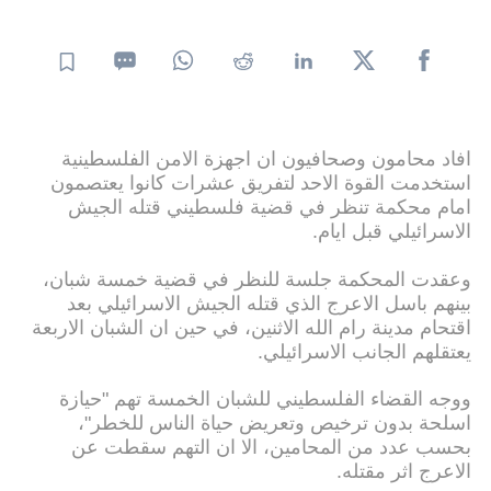
افاد محامون وصحافيون ان اجهزة الامن الفلسطينية
استخدمت القوة الاحد لتفريق عشرات كانوا يعتصمون
امام محكمة تنظر في قضية فلسطيني قتله الجيش
الاسرائيلي قبل ايام.
وعقدت المحكمة جلسة للنظر في قضية خمسة شبان،
بينهم باسل الاعرج الذي قتله الجيش الاسرائيلي بعد
اقتحام مدينة رام الله الاثنين، في حين ان الشبان الاربعة
يعتقلهم الجانب الاسرائيلي.
ووجه القضاء الفلسطيني للشبان الخمسة تهم "حيازة
اسلحة بدون ترخيص وتعريض حياة الناس للخطر"،
بحسب عدد من المحامين، الا ان التهم سقطت عن
الاعرج اثر مقتله.