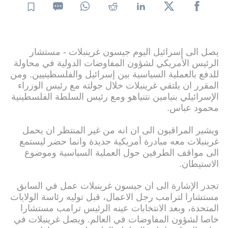
يصل الى إسرائيل اليوم جيسون غرينبلات - مستشار
الرئيس الأمريكي لشؤون المفاوضات الدولية في محاولة
للدفع بالعملية السياسية بين إسرائيل والفلسطينيين. ومن
المقرر ان يلتقي غرينبلات خلال جولته مع رئيس الوزراء
الإسرائيلي بنيامين نتنياهو ومع رئيس السلطة الفلسطينية
محمود عباس.
ويشير المراقبون الى ان انه من غير المنتظر ان يحمل
غرينبلات معه مبادرة أمريكية جديدة وانما حضر ليستمع
الى مواقف الطرفين حول العملية السياسية وموضوع
الاستيطان.
تجدر الإشارة الى ان جيسون غرينبلات عمل في السابق
مستشارا لترامب رجل الاعمال، قبل توليه رئاسة الولايات
المتحدة، وبعد الانتخابات عينه الرئيس ترامب مستشارا
خاصا لشؤون المفاوضات في العالم. ويصل غرينبلات في