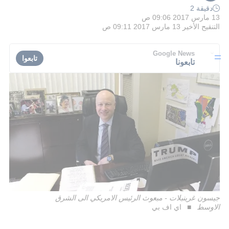
دقيقة 2
13 مارس 2017 09:06 ص
التنقيح الأخير
13 مارس 2017 09:11 ص
Google News
تابعوا
تابعونا
جيسون غرينبلات - مبعوث الرئيس الامريكي الى الشرق
الاوسط
اي اف بي