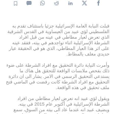
قبلت النيابة العامة الإسرائيلية جزئيا باستئناف تقدم به
الفلسطيني لؤي عبيد من العيساوية في القدس الشرقية
الذي تعرض لعيار مطاطي في عينه من قبل افراد
الشرطة الإسرائيلية اثناء تواجدهم في بيته، ففقد عينه
على اثر هذا العيار المطاطي، الذي هو في الحقيقة عيار
حديدي مغلف بالمطاط.
وأمرت النيابة دائرة التحقيق مع افراد الشرطة على ضوء
ذلك بفحص ملابسات الواقعة للتحقق هل هناك ما
يستدعي التحقيق الرسمي في الامر. يشار الى ان دائرة
التحقيق مع افراد الشرطة كانت رفضت في الماضي فتح
ملف تحقيق في هذه الواقعة.
ويقول لؤي عبيد انه تعرض لعيار مطاطي من افراد
الشرطة الإسرائيلية في أكتوبر عام 2015 في بيته.
ويضيف عبيد انه عندما عاد الى بيته من السوق، سمع