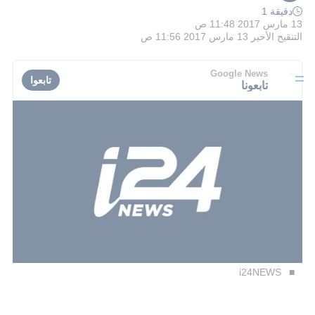
دقيقة 1
13 مارس 2017 11:48 ص
التنقيح الأخير
13 مارس 2017 11:56 ص
Google News
تابعوا
تابعونا
i24NEWS