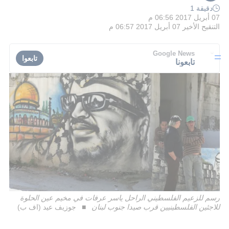
دقيقة 1
07 أبريل 2017 06:56 م
التنقيح الأخير
07 أبريل 2017 06:57 م
Google News
تابعوا
تابعونا
رسم للزعيم الفلسطيني الراحل ياسر عرفات في مخيم عين الحلوة
للاجئين الفلسطينيين قرب صيدا جنوب لبنان
جوزيف عيد (اف ب)