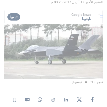
التنقيح الأخير
17 أبريل 2017 09:25 م
Google News
تابعوا
تابعونا
قاهر 313
فيسبوك