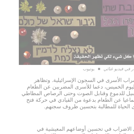
 في فيديو غنائي
يوتيوب
اضراب الأسرى في السجون الإسرائيلية. وتظاهر
ليوم الخميس، دعما للأسرى المضربين عن الطعام
مسيل للدموع وقنابل الصوت وحتى الرصاص المطاطي
 جماعيا عن الطعام بدعوة من القيادي في حركة فتح
 الحياة للمطالبة بتحسين ظروف سجنهم.
 الاضراب في تحسين أوضاعهم المعيشية في