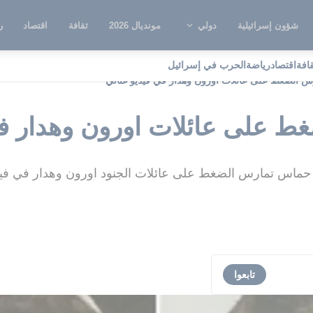
شؤون إسرائيلية
دولي
مونديال 2026
ثقافة
اقتصاد
ر
قافة
اقتصاد
رياضة
الحرب في إسرائيل
س الضغط على عائلات اورون وهدار في فيديو غنائي
ط على عائلات اورون وهدار في
 حماس تمارس الضغط على عائلات الجنود اورون وهدار في فيد
تابعوا