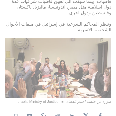
قاضيات، بينما سبقت الى تعيين قاضيات شرعيات عدة
دول اسلامية مثل مصر، اندونيسيا، ماليزيا، باكستان
وفلسطين ودول اخرى.
وتنظر المحاكم الشرعية في إسرائيل في ملفات الأحوال
الشخصية الاسرية.
صورة من جلسة اختيار القضاء
Israel's Ministry of Justice