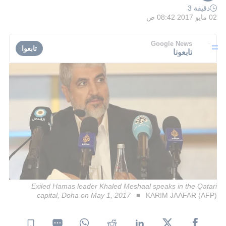
دقيقة 3
02 مايو 2017 08:42 ص
Google News
تابعوا
تابعونا
Exiled Hamas leader Khaled Meshaal speaks in the Qatari
capital, Doha on May 1, 2017
KARIM JAAFAR (AFP)