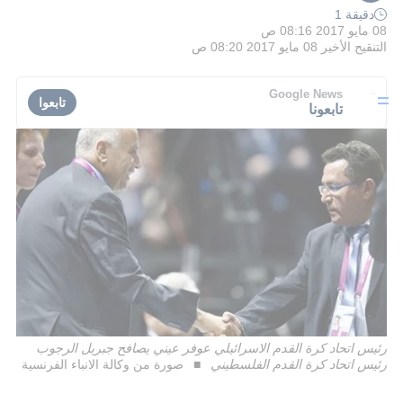
دقيقة 1
08 مايو 2017 08:16 ص
التنقيح الأخير
08 مايو 2017 08:20 ص
Google News
تابعوا
تابعونا
رئيس اتحاد كرة القدم الاسرائيلي عوفر عيني يصافح جبريل الرجوب
رئيس اتحاد كرة القدم الفلسطيني
صورة من وكالة الانباء الفرنسية