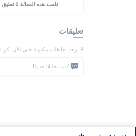
تلقت هذه المقالة 0 تعليق
تعليقات
لا توجد تعليقات مكتوبة حتى الآن. كن ا
اكتب تعليقًا جديدًا ...