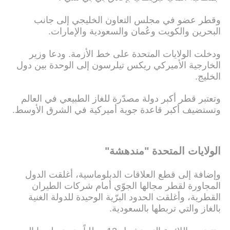
وقطر عضو في مجلس التعاون الخليجي إلى جانب
البحرين والكويت وعُمان والسعودية والإمارات.
ودخلت الولايات المتحدة على خط الأزمة. ودعا وزير
الخارجية الأميركي ريكس تيلرسون إلى الوحدة بين دول
الخليج.
وتعتبر قطر أكبر دولة مصدّرة للغاز الطبيعي في العالم
وتستضيف أكبر قاعدة جوية أميركية في الشرق الأوسط.
الولايات المتحدة "مندهشة"
وإضافة إلى قطع العلاقات الدبلوماسية، أغلقت الدول
المجاورة لقطر مجالها الجوّي أمام شركات الطيران
القطرية، وأغلقت الحدود البرّية الوحيدة للدولة الغنية
بالغاز والتي تربطها بالسعودية.