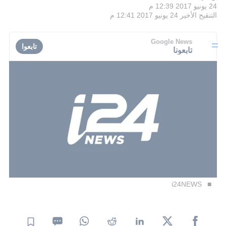
24 يونيو 2017 12:39 م
التنقيح الأخير
24 يونيو 2017 12:41 م
Google News
تابعوا
تابعونا
i24NEWS