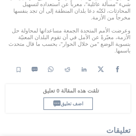
شيء "مسألة عائلية"، معرباً عن استعداده لتسهيل
المحادثات، لكنّه دعا بلدان المنطقة إلى أن تجد بنفسها
مخرجاً من الأزمة.
وعرضت الأمم المتحدة الجمعة مساعداتها لمحاولة حل
الأزمة، معبّرةً عن الأمل في أن تقوم البلدان المعنيّة
بتسوية الوضع "من خلال الحوار"، بحسب ما قال متحدث
باسمها.
تلقت هذه المقالة 0 تعليق
اضف تعليق
تعليقات