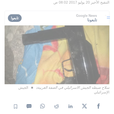
التنقيح الأخير
20 يوليو 2017 08:02 ص
Google News
تابعوا
تابعونا
سلاح ضبطه الجيش الاسرائيلي في الضفة الغربيةذ
الجيش
الإسرائيلي