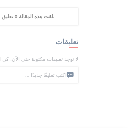
تلقت هذه المقالة 0 تعليق
تعليقات
لا توجد تعليقات مكتوبة حتى الآن. كن ا
اكتب تعليقًا جديدًا ...