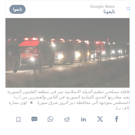
Google News
تابعوا
تابعونا
قافلة مسلحي تنظيم الدولة الاسلامية تمر في منطقة القلمون السورية
بعيد مغادرتها الحدود اللبنانية السورية في الثامن والعشرين من آب/
اغسطس متوجهة الى محافظة دير الزور شرق سوريا
لؤي بشارة
(اف ب)