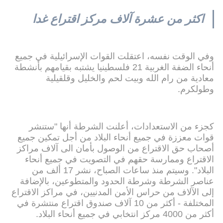
اكثر من عشرة آلاف مركز اقتراع غدا
وفي الوقت نفسه، اعتقلت القوات الإسرائيلية في جميع
أنحاء الضفة الغربية 21 فلسطينيا يشتبه بقيامهم بأنشطة
معادية من رام الله وبيت لحم والخليل وقلقيلية
وطولكرم.
كجزء من الاستعدادات، أعلنت الشرطة أنها "ستنشر
قوات معززة في جميع أنحاء البلاد من أجل تمكين جميع
أصحاب حق الاقتراع من الوصول بأمان الى آلاف مراكز
الاقتراع وممارسة حقهم في التصويت في جميع أنحاء
البلاد". وسيتم منذ ساعات الصباح، نشر 17 ألف من
عناصر الشرطة وشرطة الحدود والمتطوعين، بالإضافة
إلى الآلاف من حراس الأمن المدنيين، في مراكز الاقتراع
المختلفة - أكثر من 10 آلاف صندوق اقتراع منتشرة في
أكثر من 4000 مركز انتخابي في جميع أنحاء البلاد.