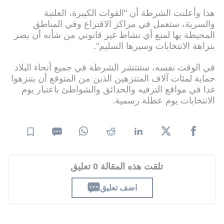
هذا وأعلنت الشرطة أن "القوات الكبيرة، العلنية
والسرية، ستعمل في مراكز الاقتراع وفي المناطق
المحيطة بها لمنع أي نشاط غير قانوني من شأنه أن يضر
بنزاهة الانتخابات وسيرها السليم".
في الوقت نفسه، ستنتشر الشرطة في جميع أنحاء البلاد
حماية لمئات آلاف المتنزهين الذين من المتوقع أن يتنزهوا
غدا في مواقع الترفيه والحدائق والشواطئ باعتبار يوم
الانتخابات يوم عطلة رسمية.
تلقت هذه المقالة 0 تعليق
اضف تعليق