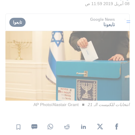
08 أبريل 2019 11:59 ص
Google News
تابعوا
تابعونا
انتخابات للكنيست الـ 21
AP Photo/Alastair Grant