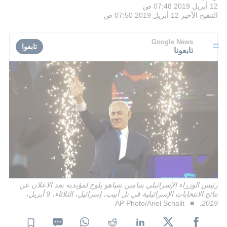
12 أبريل 2019 07:48 ص
التنقيح الأخير
12 أبريل 2019 07:50 ص
Google News
تابعوا
تابعونا
رئيس الوزراء الإسرائيلي بنيامين نتنياهو يلوح لمؤيديه بعد الاعلان عن
نتائج الانتخابات الإسرائيلية في تل أبيب، إسرائيل، الثلاثاء، 9 أبريل،
AP Photo/Ariel Schalit
2019.