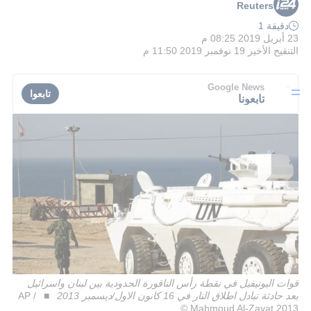
Reuters
دقيقة 1
23 أبريل 2019 08:25 م
التنقيح الأخير
19 نوفمبر 2019 11:50 م
Google News
تابعوا
تابعونا
قوات اليونيفيل في نقطة رأس الناقورة الحدودية بين لبنان واسرائيل
بعد حادثة تبادل اطلاق النار في 16 كانون الاول/ديسمبر 2013
AP /
Mahmoud Al-Zayat 2013 ©