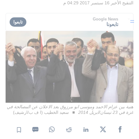
التنقيح الأخير
16 سبتمبر 2017 04:29 م
Google News
تابعوا
تابعونا
هنية بين عزام الاحمد وموسى ابو مرزوق بعد الاعلان عن المصالحة في
غزة في 23 نيسان/ابريل 2014
سعيد الخطيب (ا ف ب/ارشيف)