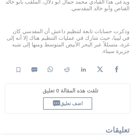
ويدعى هذا القيادي محمد جمال أبو دلال، الملقب بأبو خالد
القناص وأبو خالد المقدسي.
وذكرت حسابات تابعة لتنظيم داعش أن المقدسي كان
في ليبيا، حيث شارك في عمليات التنظيم هناك إلا أنه إلى
غزة، متسللاً عبر البحر الأبيض المتوسط ومنها إلى شبه
جزيرة سيناء.
تلقت هذه المقالة 0 تعليق
اضف تعليق
تعليقات