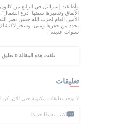
وأطلقت إسرائيل في الرابع من كانون
الأنفاق وتدميرها سمتها "درع الشمال".
يحدد من حفرها ومتى، وسخر لاكتشاف اس
سنوات عديدة".
تلقت هذه المقالة 0 تعليق
تعليقات
لا توجد تعليقات مكتوبة حتى الآن. كن ا
اكتب تعليقًا جديدًا ...