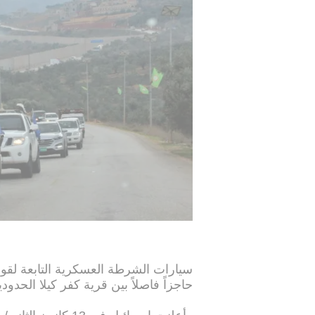
سيارات الشرطة العسكرية التابعة لقوات
حاجزاً فاصلاً بين قرية كفر كيلا الحدو