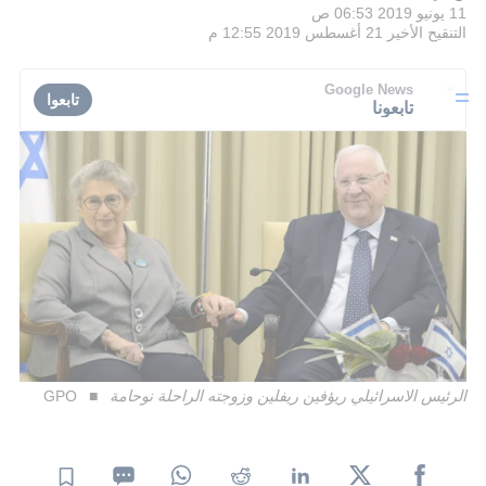
11 يونيو 2019 06:53 ص
التنقيح الأخير
21 أغسطس 2019 12:55 م
Google News
تابعوا
تابعونا
الرئيس الاسرائيلي ريؤفين ريفلين وزوجته الراحلة نوحامة
GPO