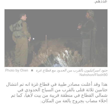
عددهم.
جنود اسرائيليون بالقرب من الحدود مع قطاع غزة
Photo by Oren
Nahshon/Flash90
هذا وقد أعلنت مصادر طبية في قطاع غزة انه تم انتشال
جثامين ثلاثة قتلى بالقرب من السياج الحدودي في
شمالي القطاع في منطقة قريبة من بيت لاهيا، كما تم
اخلاء مصاب بجروح بالغة من المكان.