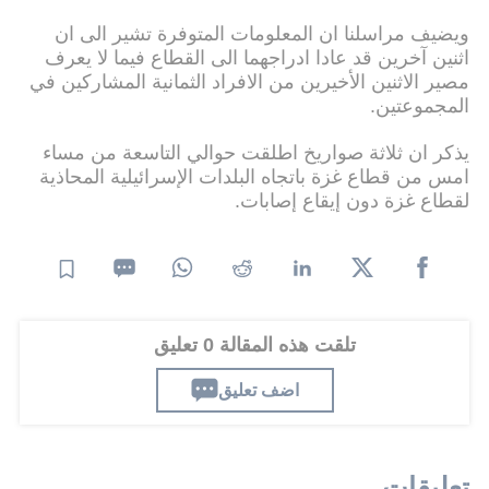
ويضيف مراسلنا ان المعلومات المتوفرة تشير الى ان
اثنين آخرين قد عادا ادراجهما الى القطاع فيما لا يعرف
مصير الاثنين الأخيرين من الافراد الثمانية المشاركين في
المجموعتين.
يذكر ان ثلاثة صواريخ اطلقت حوالي التاسعة من مساء
امس من قطاع غزة باتجاه البلدات الإسرائيلية المحاذية
لقطاع غزة دون إيقاع إصابات.
تلقت هذه المقالة 0 تعليق
اضف تعليق
تعليقات