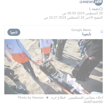
i24NEWS
دقيقة 1
18 أغسطس 2019 08:09 ص
التنقيح الأخير
18 أغسطس 2019 10:27 ص
Google News
تابعوا
تابعونا
اخلاء مصابين فلسطينيين - قطاع غزة
Photo by Hassan
Jedi/Flash90