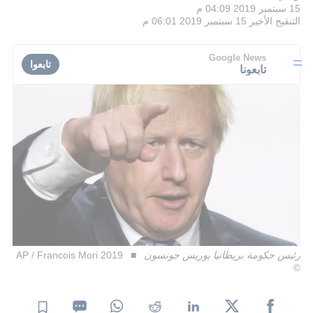
15 سبتمبر 2019 04:09 م
التنقيح الأخير
15 سبتمبر 2019 06:01 م
Google News
تابعوا
تابعونا
رئيس حكومة بريطانيا بوريس جونسون
AP / Francois Mori 2019
©