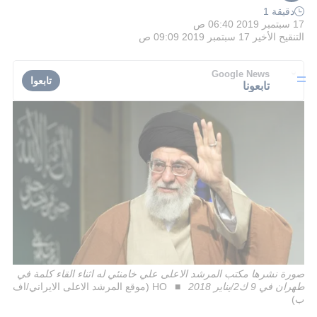
دقيقة 1
17 سبتمبر 2019 06:40 ص
التنقيح الأخير
17 سبتمبر 2019 09:09 ص
Google News
تابعوا
تابعونا
صورة نشرها مكتب المرشد الاعلى علي خامنئي له اثناء القاء كلمة في
طهران في 9 ك2/يناير 2018
HO (موقع المرشد الاعلى الايراني/اف
ب)