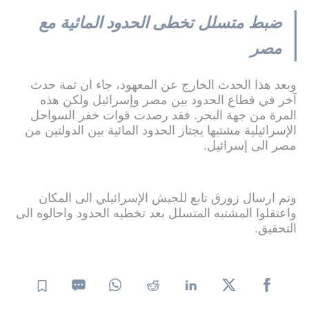
ضبط متسلل تخطى الحدود المائية مع
مصر
وبعد هذا الحدث الخارج عن المعهود، جاء ان ثمة حدث
آخر في قطاع الحدود بين مصر وإسرائيل ولكن هذه
المرة من جهة البحر. فقد رصدت قوات خفر السواحل
الإسرائيلية مشتبها يجتاز الحدود المائية بين الدولتين من
مصر الى إسرائيل.
وتم ارسال زورق تابع للجيش الإسرائيلي الى المكان
واعتقلوا المشتبه المتسلل بعد تخطيه الحدود واحالوه الى
التحقيق.