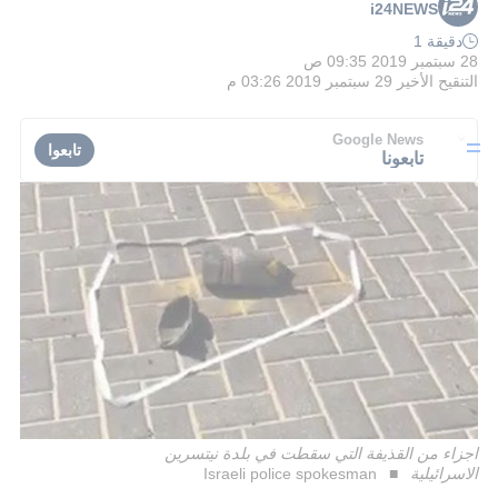
i24NEWS
دقيقة 1
28 سبتمبر 2019 09:35 ص
التنقيح الأخير
29 سبتمبر 2019 03:26 م
Google News
تابعوا
تابعونا
اجزاء من القذيفة التي سقطت في بلدة نيتسرين
الاسرائيلية
Israeli police spokesman