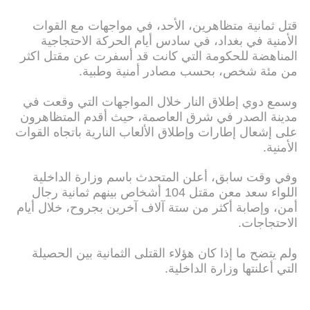
قتل ثمانية متظاهرين، الأحد، في مواجهات مع القوات
الأمنية في بغداد، في سادس أيام الحركة الاحتجاجية
المناهضة للحكومة التي كانت قد أسفرت عن مقتل اكثر
من مئة شخص، بحسب مصادر أمنية وطبية.
وسمع دوي إطلاق النار خلال المواجهات التي وقعت في
مدينة الصدر في شرق العاصمة، حيث أقدم المتظاهرون
على إشعال إطارات وإطلاق الألعاب النارية باتجاه القوات
الأمنية.
وفي وقت سابق، أعلن المتحدث باسم وزارة الداخلية
اللواء سعد معن مقتل 104 أشخاص بينهم ثمانية رجال
أمن، وإصابة أكثر من ستة آلاف آخرين بجروح، خلال أيام
الاحتجاجات.
ولم يتضح ما إذا كان هؤلاء القتلى الثمانية بين الحصيلة
التي أعلنتها وزارة الداخلية.