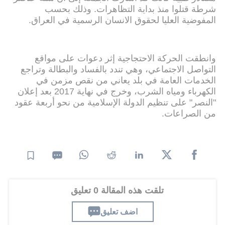
شرطة قتلوا منذ بداية التظاهرات. وذلك بحسب
المفوضية العليا لحقوق الانسان الرسمية في العراق.
وانطقت الحركة الاحتجاجية إثر دعوات على مواقع
التواصل الاجتماعي، وهي تندد بالفساد والبطالة وتراجع
الخدمات العامة في بلد يعاني من نقص مزمن في
الكهرباء ومياه الشرب، وخرج في نهاية 2017 بعد إعلان
"النصر" على تنظيم الدولة الإسلامية من نحو أربعة عقود
من الصراعات.
تلقت هذه المقالة 0 تعليق
اضف تعليق